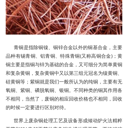
青铜是指除铜镍、铜锌合金以外的铜基合金，主要
品种有锡青铜、铝青铜、特殊青铜(又称高铜合金)；黄
铜主要是指铜与锌为基础的合金，又可细分为简单黄铜
和复杂黄铜，复杂黄铜中又以第三组元冠名为镍黄铜、
硅黄铜等；紫铜就是我们一般所认为的纯铜，主要有无
氧铜、紫铜、磷脱氧铜、银铜。不同种类的铜其作用各
不相同，当然了，废铜的相应回收价格也不相同，回收
的时候一定要进行区别对待。
世界上废杂铜处理工艺及设备形成倾动炉火法精粹