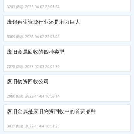
3243 阅读 2023-04-02 22:06:24
废铝再生资源行业还是潜力巨大
3309 阅读 2023-04-02 22:03:02
废旧金属回收的四种类型
2878 阅读 2023-02-03 20:04:39
废旧物资回收公司
2980 阅读 2022-11-04 16:53:14
废旧金属是废旧物资回收中的首要品种
3037 阅读 2022-11-04 16:51:26