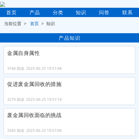
首页
产品
分类
知识
问答
联系
当前位置 >
首页
> 知识
产品知识
金属自身属性
3746 阅读 2025-06-25 19:57:48
促进废金属回收的措施
3279 阅读 2025-06-25 19:57:19
废金属回收面临的挑战
3345 阅读 2025-06-25 19:57:06