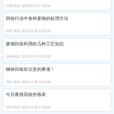
3102 阅读 2025-03-25 11:08:34
回收行业中各种废钢的处理方法
2691 阅读 2025-03-25 10:59:22
废铜回收利用的几种工艺知识
2636 阅读 2025-03-25 10:57:32
钢铁回收应注意的事项！
2831 阅读 2024-12-30 12:20:24
今日废铁回收价格表
6052 阅读 2024-12-30 11:53:45