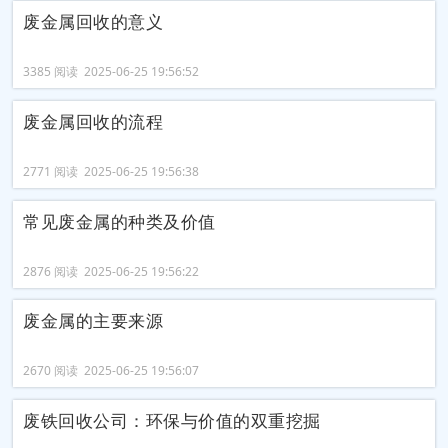
废金属回收的意义
3385 阅读 2025-06-25 19:56:52
废金属回收的流程
2771 阅读 2025-06-25 19:56:38
常见废金属的种类及价值
2876 阅读 2025-06-25 19:56:22
废金属的主要来源
2670 阅读 2025-06-25 19:56:07
废铁回收公司：环保与价值的双重挖掘