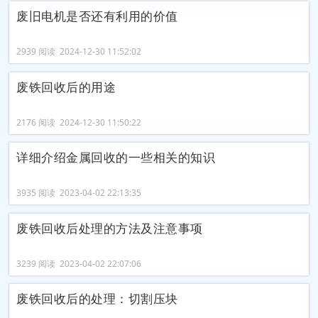
废旧电机是否还有利用的价值
2939 阅读 2024-12-30 11:52:02
废铁回收后的用途
2176 阅读 2024-12-30 11:50:22
详细介绍金属回收的一些相关的知识
3935 阅读 2023-04-02 22:13:35
废铁回收后处理的方法及注意事项
3239 阅读 2023-04-02 22:07:06
废铁回收后的处理：切割压块