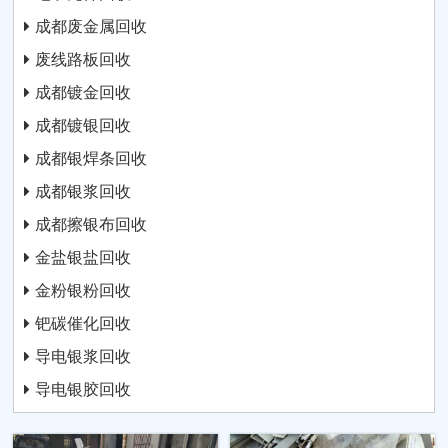
成都废金属回收
废线路板回收
成都镀金回收
成都镀银回收
成都银焊条回收
成都银浆回收
成都擦银布回收
金盐银盐回收
金粉银粉回收
钯碳催化回收
导电银浆回收
导电银胶回收